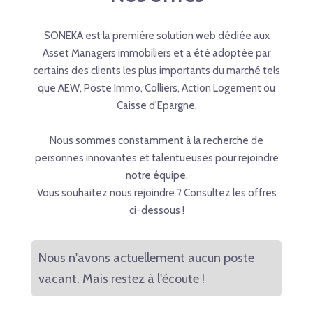
SONEKA est la première solution web dédiée aux
Asset Managers immobiliers et a été adoptée par
certains des clients les plus importants du marché tels
que AEW, Poste Immo, Colliers, Action Logement ou
Caisse d'Epargne.
Nous sommes constamment à la recherche de
personnes innovantes et talentueuses pour rejoindre
notre équipe.
Vous souhaitez nous rejoindre ? Consultez les offres
ci-dessous !
Nous n'avons actuellement aucun poste
vacant. Mais restez à l'écoute !