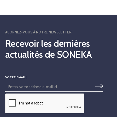
ABONNEZ-VOUS À NOTRE NEWSLETTER.
Recevoir les dernières
actualités de SONEKA
VOTRE EMAIL :