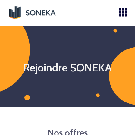
Rejoindre SONEKA
Nos offres