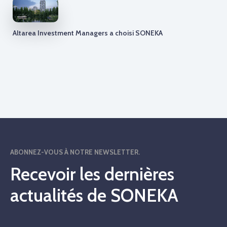
Altarea Investment Managers a choisi SONEKA
ABONNEZ-VOUS À NOTRE NEWSLETTER.
Recevoir les dernières
actualités de SONEKA