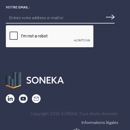
VOTRE EMAIL :
Copyright 2026 SONEKA. Tous droits réservés.
Informations légales