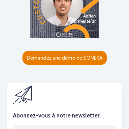
Demandez une démo de SONEKA
Abonnez-vous à notre newsletter.