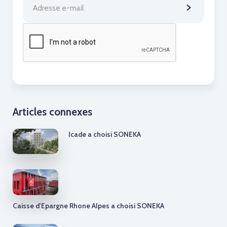
Articles connexes
Icade a choisi SONEKA
Caisse d'Epargne Rhone Alpes a choisi SONEKA