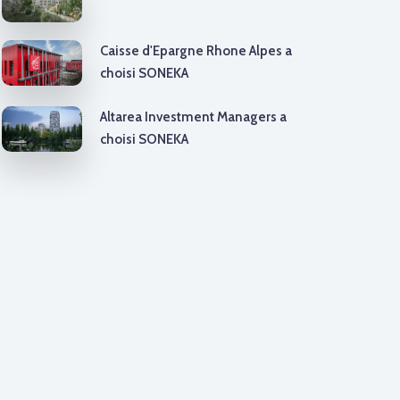
Caisse d'Epargne Rhone Alpes a
choisi SONEKA
Altarea Investment Managers a
choisi SONEKA