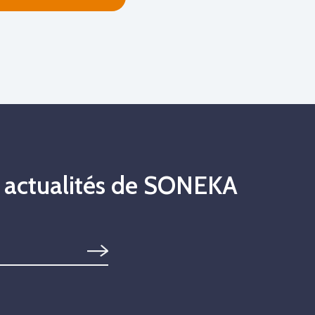
s actualités de SONEKA