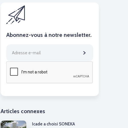
Abonnez-vous à notre newsletter.
Articles connexes
Icade a choisi SONEKA