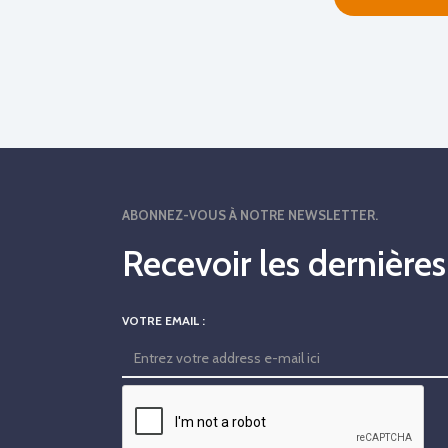
ABONNEZ-VOUS À NOTRE NEWSLETTER.
Recevoir les dernière
VOTRE EMAIL :