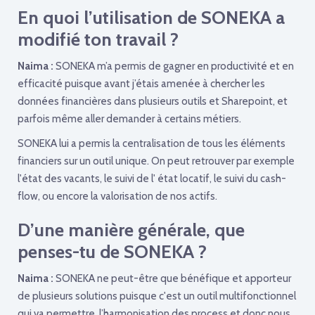
En quoi l’utilisation de SONEKA a
modifié ton travail ?
Naima :
SONEKA m’a permis de gagner en productivité et en
efficacité puisque avant j’étais amenée à chercher les
données financières dans plusieurs outils et Sharepoint, et
parfois même aller demander à certains métiers.
SONEKA lui a permis la centralisation de tous les éléments
financiers sur un outil unique. On peut retrouver par exemple
l'état des vacants, le suivi de l' état locatif, le suivi du cash-
flow, ou encore la valorisation de nos actifs.
D’une manière générale, que
penses-tu de SONEKA ?
Naima :
SONEKA ne peut-être que bénéfique et apporteur
de plusieurs solutions puisque c'est un outil multifonctionnel
qui va permettre l’harmonisation des process et donc nous