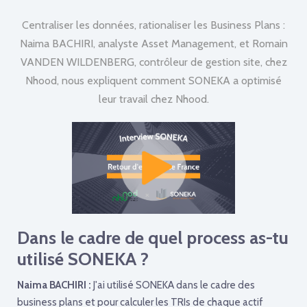
Centraliser les données, rationaliser les Business Plans :
Naima BACHIRI, analyste Asset Management, et Romain
VANDEN WILDENBERG, contrôleur de gestion site, chez
Nhood, nous expliquent comment SONEKA a optimisé
leur travail chez Nhood.
Dans le cadre de quel process as-tu
utilisé SONEKA ?
Naima BACHIRI :
J'ai utilisé SONEKA dans le cadre des
business plans et pour calculer les TRIs de chaque actif