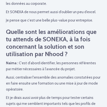
les données au corporate.
Et SONEKA de nous permet aussi d’oublier un peu d’excel.
Je pense que c'est une belle plus-value pour entreprise.
Quelle sont les améliorations que
tu attends de SONEKA, à la fois
concernant la solution et son
utilisation par Nhood ?
Naima :
C'est d'abord identifier, les personnes référentes
par métier nécessaires à l'avancée du projet.
Aussi, centraliser l'ensemble des anomalies constatées pour
en faire ensuite une formation ou une mise à jour de mode
opératoire.
Et je dirais aussi avoir plus de temps pour tester certains
sujets qui me semblent importants tels que les profils de