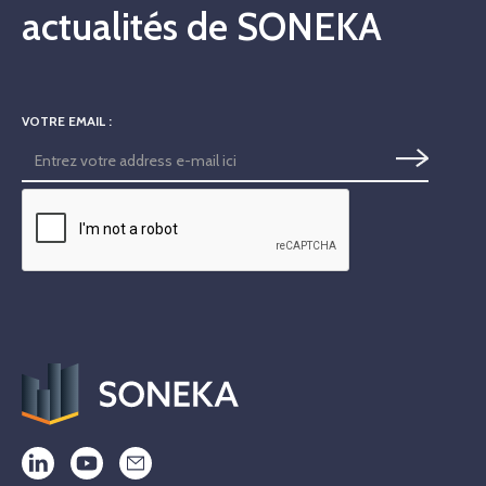
actualités de SONEKA
VOTRE EMAIL :