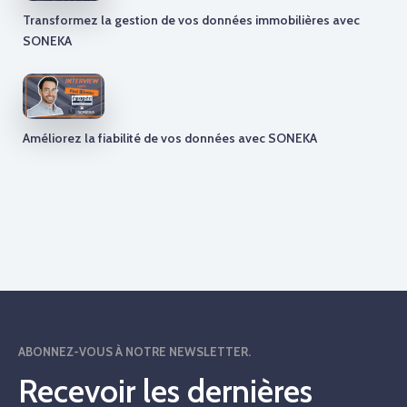
Transformez la gestion de vos données immobilières avec
SONEKA
Améliorez la fiabilité de vos données avec SONEKA
ABONNEZ-VOUS À NOTRE NEWSLETTER.
Recevoir les dernières