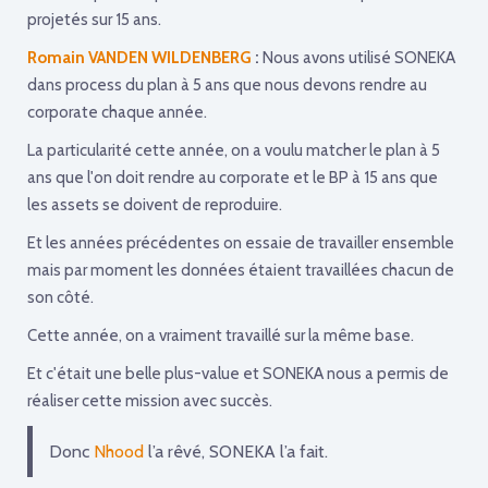
projetés sur 15 ans.
Romain VANDEN WILDENBERG
:
Nous avons utilisé SONEKA
dans process du plan à 5 ans que nous devons rendre au
corporate chaque année.
La particularité cette année, on a voulu matcher le plan à 5
ans que l'on doit rendre au corporate et le BP à 15 ans que
les assets se doivent de reproduire.
Et les années précédentes on essaie de travailler ensemble
mais par moment les données étaient travaillées chacun de
son côté.
Cette année, on a vraiment travaillé sur la même base.
Et c'était une belle plus-value et SONEKA nous a permis de
réaliser cette mission avec succès.
Donc
Nhood
l’a rêvé, SONEKA l’a fait.