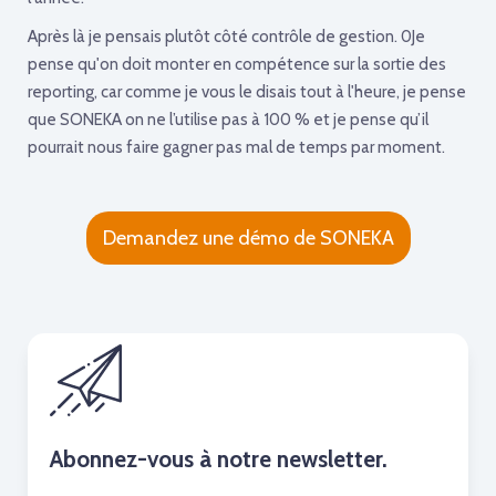
Après là je pensais plutôt côté contrôle de gestion. 0Je
pense qu'on doit monter en compétence sur la sortie des
reporting, car comme je vous le disais tout à l'heure, je pense
que SONEKA on ne l’utilise pas à 100 % et je pense qu’il
pourrait nous faire gagner pas mal de temps par moment.
Demandez une démo de SONEKA
Abonnez-vous à notre newsletter.