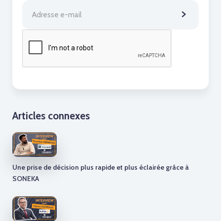
Articles connexes
Une prise de décision plus rapide et plus éclairée grâce à
SONEKA