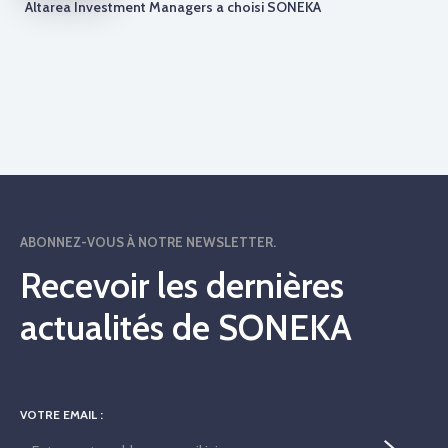
Altarea Investment Managers a choisi SONEKA
ABONNEZ-VOUS À NOTRE NEWSLETTER.
Recevoir les dernières
actualités de SONEKA
VOTRE EMAIL :