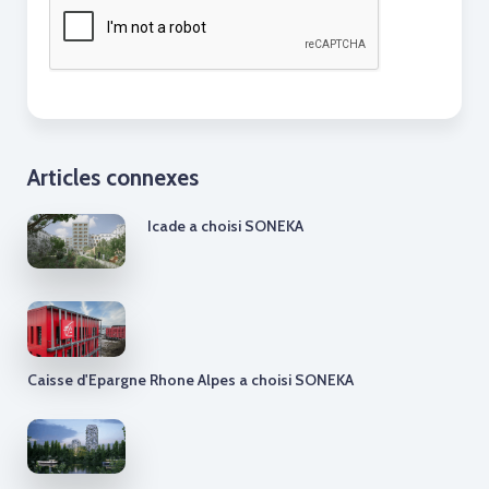
Articles connexes
Icade a choisi SONEKA
Caisse d'Epargne Rhone Alpes a choisi SONEKA