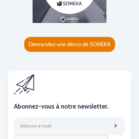
Demandez une démo de SONEKA
Abonnez-vous à notre newsletter.