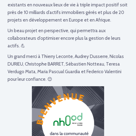
existants en nouveaux lieux de vie à triple impact positif soit
près de 10 milliards d’actifs immobiliers gérés et plus de 20
projets en développement en Europe et en Afrique.
Un beau projet en perspective, qui permettra aux
collaborateurs d’optimiser encore plus la gestion de leurs
actifs. 💪
Un grand merci à Thierry Leconte, Audrey Dusserre, Nicolas
DURIEU, Christophe BARRET, Sébastien Notteau, Teresa
Verdugo Mata, Maria Pascual Guardia et Federico Valentini
pour leur confiance. 😊