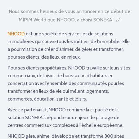
Nous sommes heureux de vous annoncer en ce début de
MIPIM World que NHOOD, a choisi SONEKA ! 🎉
NHOOD
est une société de services et de solutions
immobilières qui couvre tous les métiers de l’immobilier. Elle
a pour mission de créer d'animer, de gérer et transformer,
pour ses clients, des lieux, en mieux.
Pour ses clients propriétaires, NHOOD travaille sur leurs sites
commerciaux, de loisirs, de bureaux ou d’habitats en
concertation avec l’ensemble des communautés pour les
transformer en lieux de vie qui mêlent logements,
commerces, éducation, santé et loisirs.
Avec ce partenariat, NHOOD confirme la capacité de la
solution SONEKA à répondre aux enjeux de pilotage de
centres commerciaux complexes à l'échelle européenne.
NHOOD gère, anime, développe et transforme 300 sites