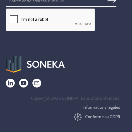
Copyright 2026 SONEKA. Tous droits réservés.
Informations légales
Conforme au GDPR