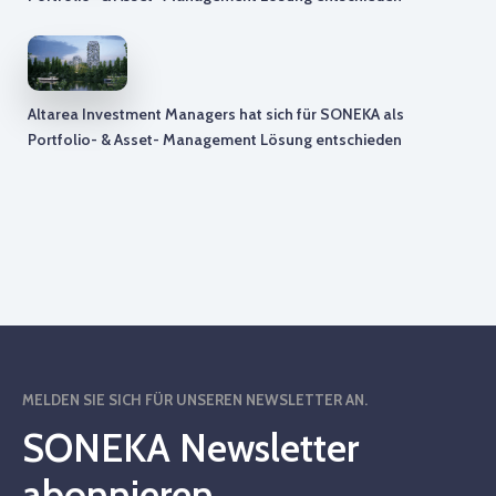
Altarea Investment Managers hat sich für SONEKA als
Portfolio- & Asset- Management Lösung entschieden
MELDEN SIE SICH FÜR UNSEREN NEWSLETTER AN.
SONEKA Newsletter
abonnieren