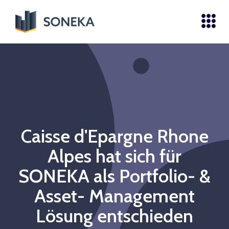
Caisse d'Epargne Rhone
Alpes hat sich für
SONEKA als Portfolio- &
Asset- Management
Lösung entschieden