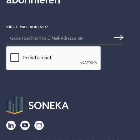
IHRE E-MAIL-ADRESSE: