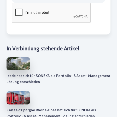
In Verbindung stehende Artikel
Icade hat sich für SONEKA als Portfolio- & Asset- Management
Lösung entschieden
Caisse d'Epargne Rhone Alpes hat sich für SONEKA als
Portfolio- & Asset- Management Lösung entschieden