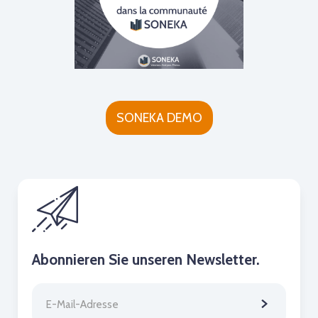
SONEKA DEMO
Abonnieren Sie unseren Newsletter.