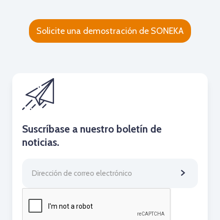
Solicite una demostración de SONEKA
Suscríbase a nuestro boletín de
noticias.