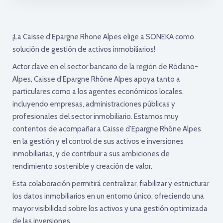
¡La Caisse d'Epargne Rhone Alpes elige a SONEKA como
solución de gestión de activos inmobiliarios!
Actor clave en el sector bancario de la región de Ródano-
Alpes, Caisse d’Epargne Rhône Alpes apoya tanto a
particulares como a los agentes económicos locales,
incluyendo empresas, administraciones públicas y
profesionales del sector inmobiliario. Estamos muy
contentos de acompañar a Caisse d’Epargne Rhône Alpes
en la gestión y el control de sus activos e inversiones
inmobiliarias, y de contribuir a sus ambiciones de
rendimiento sostenible y creación de valor.
Esta colaboración permitirá centralizar, fiabilizar y estructurar
los datos inmobiliarios en un entorno único, ofreciendo una
mayor visibilidad sobre los activos y una gestión optimizada
de las inversiones.