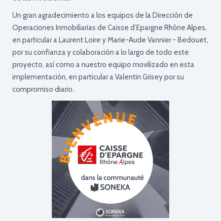
Un gran agradecimiento a los equipos de la Dirección de
Operaciones Inmobiliarias de Caisse d’Epargne Rhône Alpes,
en particular a Laurent Loire y Marie-Aude Vannier - Bedouet,
por su confianza y colaboración a lo largo de todo este
proyecto, así como a nuestro equipo movilizado en esta
implementación, en particular a Valentin Grisey por su
compromiso diario.