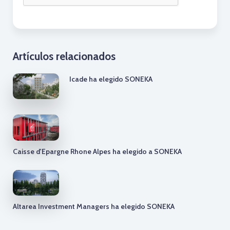
Artículos relacionados
Icade ha elegido SONEKA
Caisse d'Epargne Rhone Alpes ha elegido a SONEKA
Altarea Investment Managers ha elegido SONEKA