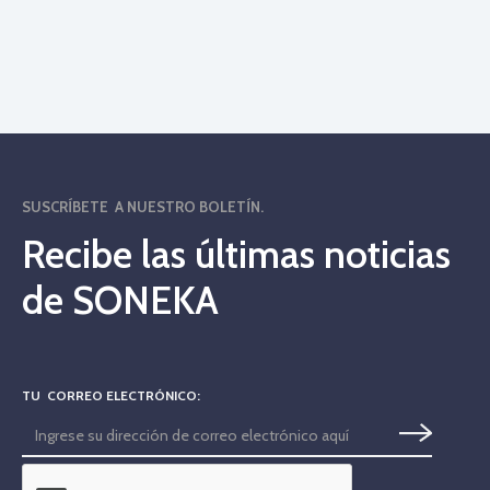
SUSCRÍBETE A NUESTRO BOLETÍN.
Recibe las últimas noticias
de SONEKA
TU CORREO ELECTRÓNICO: