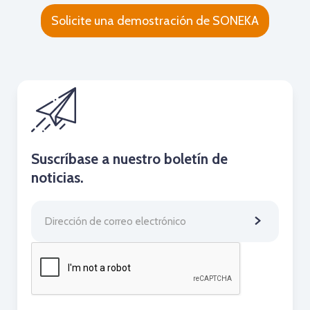
Solicite una demostración de SONEKA
Suscríbase a nuestro boletín de
noticias.