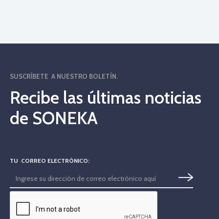
SUSCRÍBETE A NUESTRO BOLETÍN.
Recibe las últimas noticias
de SONEKA
TU CORREO ELECTRÓNICO: