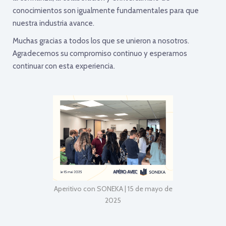
conocimientos son igualmente fundamentales para que
nuestra industria avance.
Muchas gracias a todos los que se unieron a nosotros.
Agradecemos su compromiso continuo y esperamos
continuar con esta experiencia.
Aperitivo con SONEKA | 15 de mayo de
2025