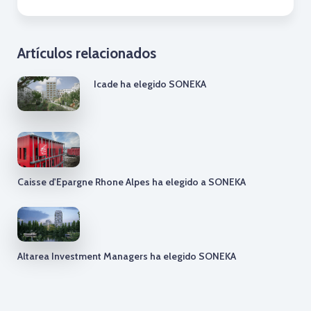
Artículos relacionados
Icade ha elegido SONEKA
Caisse d'Epargne Rhone Alpes ha elegido a SONEKA
Altarea Investment Managers ha elegido SONEKA