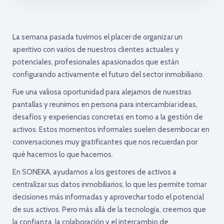
La semana pasada tuvimos el placer de organizar un
aperitivo con varios de nuestros clientes actuales y
potenciales, profesionales apasionados que están
configurando activamente el futuro del sector inmobiliario.
Fue una valiosa oportunidad para alejarnos de nuestras
pantallas y reunirnos en persona para intercambiar ideas,
desafíos y experiencias concretas en torno a la gestión de
activos. Estos momentos informales suelen desembocar en
conversaciones muy gratificantes que nos recuerdan por
qué hacemos lo que hacemos.
En SONEKA, ayudamos a los gestores de activos a
centralizar sus datos inmobiliarios, lo que les permite tomar
decisiones más informadas y aprovechar todo el potencial
de sus activos. Pero más allá de la tecnología, creemos que
la confianza, la colaboración y el intercambio de