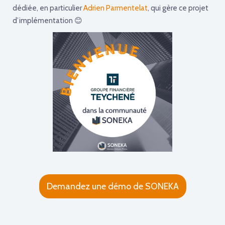
dédiée, en particulier
Adrien Parmentelat
, qui gère ce projet
d’implémentation 😊
Demandez une démo de SONEKA