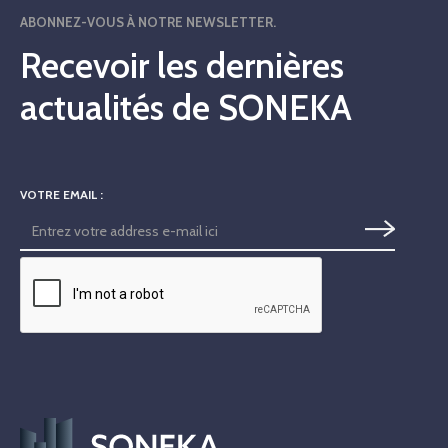
ABONNEZ-VOUS À NOTRE NEWSLETTER.
Recevoir les dernières
actualités de SONEKA
VOTRE EMAIL :