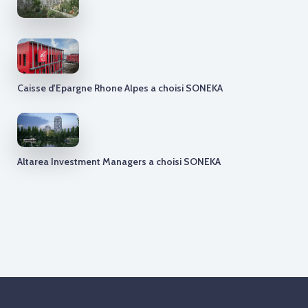
Caisse d'Epargne Rhone Alpes a choisi SONEKA
Altarea Investment Managers a choisi SONEKA