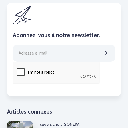
Abonnez-vous à notre newsletter.
Articles connexes
Icade a choisi SONEKA